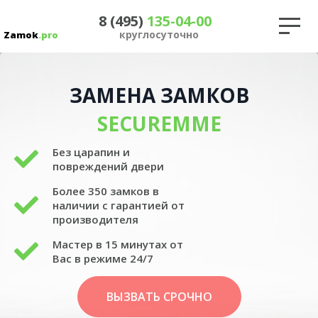
8 (495)
135-04-00
круглосуточно
Zamok
.pro
ЗАМЕНА ЗАМКОВ
SECUREMME
Без царапин и
повреждений двери
Более 350 замков в
наличии с гарантией от
производителя
Мастер в 15 минутах от
Вас в режиме 24/7
ВЫЗВАТЬ СРОЧНО