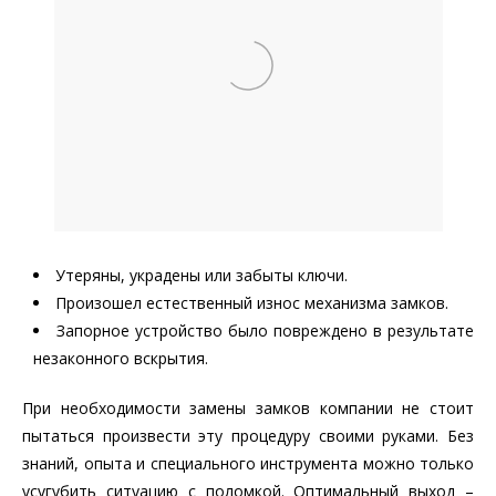
Утеряны, украдены или забыты ключи.
Произошел естественный износ механизма замков.
Запорное устройство было повреждено в результате
незаконного вскрытия.
При необходимости замены замков компании не стоит
пытаться произвести эту процедуру своими руками. Без
знаний, опыта и специального инструмента можно только
усугубить ситуацию с поломкой. Оптимальный выход –