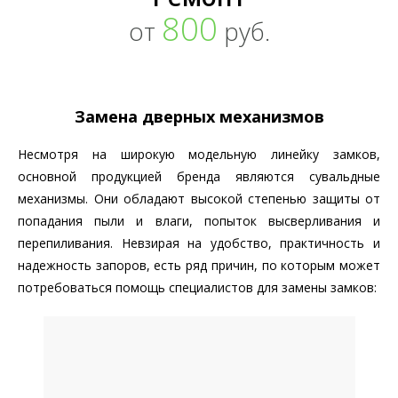
800
от
руб.
Замена дверных механизмов
Несмотря на широкую модельную линейку замков,
основной продукцией бренда являются сувальдные
механизмы. Они обладают высокой степенью защиты от
попадания пыли и влаги, попыток высверливания и
перепиливания. Невзирая на удобство, практичность и
надежность запоров, есть ряд причин, по которым может
потребоваться помощь специалистов для замены замков: