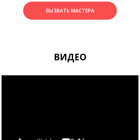
ВЫЗВАТЬ МАСТЕРА
ВИДЕО