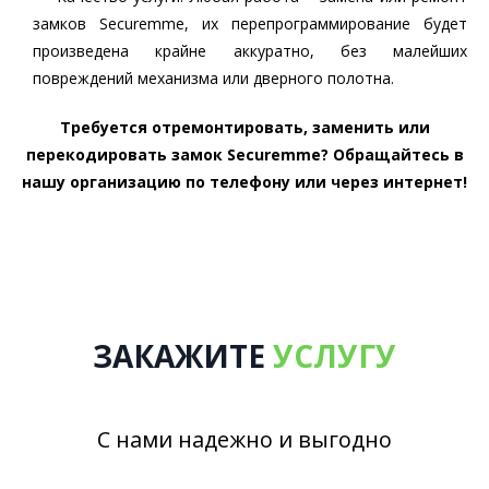
замков Securemme, их перепрограммирование будет
произведена крайне аккуратно, без малейших
повреждений механизма или дверного полотна.
Требуется отремонтировать, заменить или
перекодировать замок Securemme? Обращайтесь в
нашу организацию по телефону или через интернет!
ЗАКАЖИТЕ
УСЛУГУ
С нами надежно и выгодно