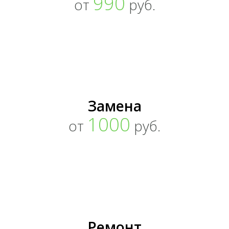
990
от
руб.
Замена
1000
от
руб.
Ремонт