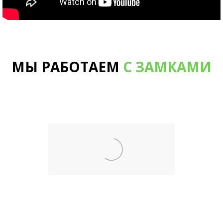
МЫ РАБОТАЕМ
С ЗАМКАМИ