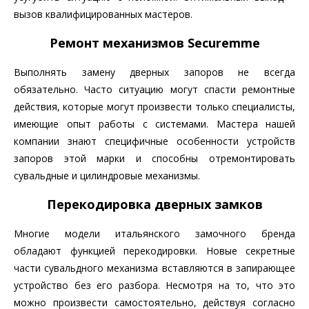
вызов квалифицированных мастеров.
Ремонт механизмов Securemme
Выполнять замену дверных запоров не всегда
обязательно. Часто ситуацию могут спасти ремонтные
действия, которые могут произвести только специалисты,
имеющие опыт работы с системами. Мастера нашей
компании знают специфичные особенности устройств
запоров этой марки и способны отремонтировать
сувальдные и цилиндровые механизмы.
Перекодировка дверных замков
Многие модели итальянского замочного бренда
обладают функцией перекодировки. Новые секретные
части сувальдного механизма вставляются в запирающее
устройство без его разбора. Несмотря на то, что это
можно произвести самостоятельно, действуя согласно