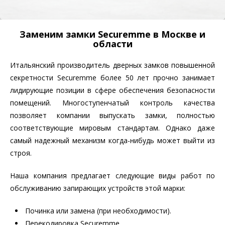
Заменим замки Securemme в Москве и
области
Итальянский производитель дверных замков повышенной
секретности Securemme более 50 лет прочно занимает
лидирующие позиции в сфере обеспечения безопасности
помещений. Многоступенчатый контроль качества
позволяет компании выпускать замки, полностью
соответствующие мировым стандартам. Однако даже
самый надежный механизм когда-нибудь может выйти из
строя.
Наша компания предлагает следующие виды работ по
обслуживанию запирающих устройств этой марки:
Починка или замена (при необходимости).
Перекодировка Securemme.