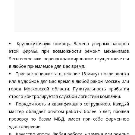
Круглосуточную помощь. Замена дверных запоров
этой фирмы, при возможности ремонт механизмов
Securemme или перепрограммирование осуществляется
в любое приемлемое для Вас время.
Приезд специалиста в течение 15 минут после звонка
или в удобное для Вас время в любой район Москвы или
город Московской области. Пунктуальность прибытия
строго контролируется службой логистики компании.
Порядочность и квалификацию сотрудников. Каждый
мастер обладает опытом работы более 5 лет, прошел
проверку по базам МВД, имеет при себе фирменное
удостоверение.
Качество услуги. Любая работа – замена или ремонт