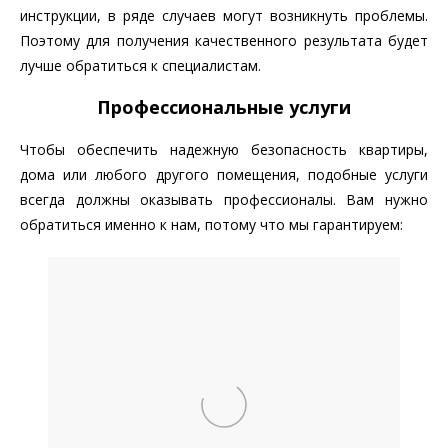
инструкции, в ряде случаев могут возникнуть проблемы.
Поэтому для получения качественного результата будет
лучше обратиться к специалистам.
Профессиональные услуги
Чтобы обеспечить надежную безопасность квартиры,
дома или любого другого помещения, подобные услуги
всегда должны оказывать профессионалы. Вам нужно
обратиться именно к нам, потому что мы гарантируем: