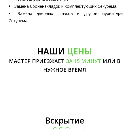
Замена броненакладок и комплектующих Секурема.
Замена дверных глазков и другой фурнитуры
Секурема.
НАШИ
ЦЕНЫ
МАСТЕР ПРИЕЗЖАЕТ
ЗА 15 МИНУТ
ИЛИ В
НУЖНОЕ ВРЕМЯ
Вскрытие